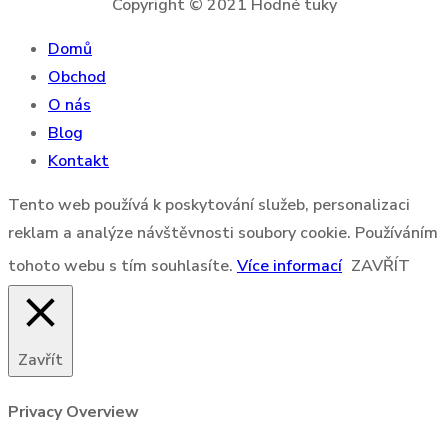
Copyright © 2021 Hodné tuky
Domů
Obchod
O nás
Blog
Kontakt
Tento web používá k poskytování služeb, personalizaci
reklam a analýze návštěvnosti soubory cookie. Používáním
tohoto webu s tím souhlasíte.
Více informací
ZAVŘÍT
Zavřít
Privacy Overview