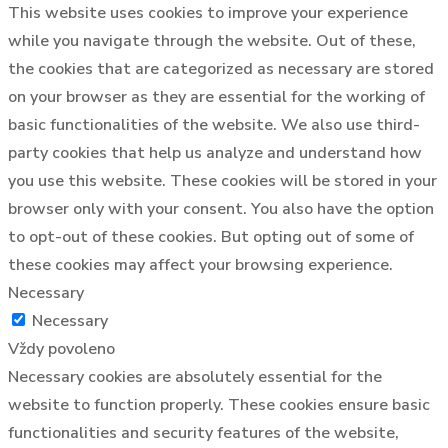
This website uses cookies to improve your experience
while you navigate through the website. Out of these,
the cookies that are categorized as necessary are stored
on your browser as they are essential for the working of
basic functionalities of the website. We also use third-
party cookies that help us analyze and understand how
you use this website. These cookies will be stored in your
browser only with your consent. You also have the option
to opt-out of these cookies. But opting out of some of
these cookies may affect your browsing experience.
Necessary
Necessary
Vždy povoleno
Necessary cookies are absolutely essential for the
website to function properly. These cookies ensure basic
functionalities and security features of the website,