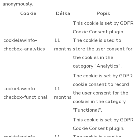
anonymously.
Cookie
Délka
Popis
This cookie is set by GDPR
Cookie Consent plugin.
cookielawinfo-
11
The cookie is used to
checbox-analytics
months
store the user consent for
the cookies in the
category "Analytics".
The cookie is set by GDPR
cookie consent to record
cookielawinfo-
11
the user consent for the
checbox-functional
months
cookies in the category
"Functional".
This cookie is set by GDPR
Cookie Consent plugin.