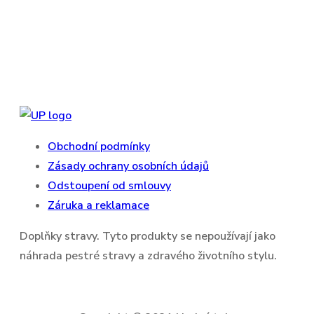
Obchodní podmínky
Zásady ochrany osobních údajů
Odstoupení od smlouvy
Záruka a reklamace
Doplňky stravy. Tyto produkty se nepoužívají jako
náhrada pestré stravy a zdravého životního stylu.