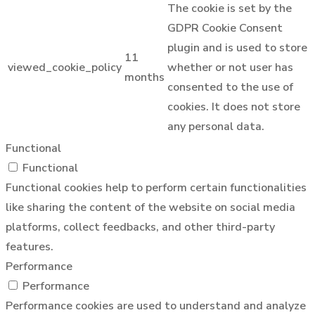
The cookie is set by the
GDPR Cookie Consent
plugin and is used to store
11
viewed_cookie_policy
whether or not user has
months
consented to the use of
cookies. It does not store
any personal data.
Functional
Functional
Functional cookies help to perform certain functionalities
like sharing the content of the website on social media
platforms, collect feedbacks, and other third-party
features.
Performance
Performance
Performance cookies are used to understand and analyze